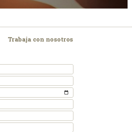
Trabaja con nosotros