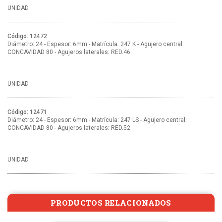
UNIDAD
Código: 12472
Diámetro: 24 - Espesor: 6mm - Matrícula: 247 K - Agujero central:
CONCAVIDAD 80 - Agujeros laterales: RED.46
UNIDAD
Código: 12471
Diámetro: 24 - Espesor: 6mm - Matrícula: 247 LS - Agujero central:
CONCAVIDAD 80 - Agujeros laterales: RED.52
UNIDAD
PRODUCTOS RELACIONADOS