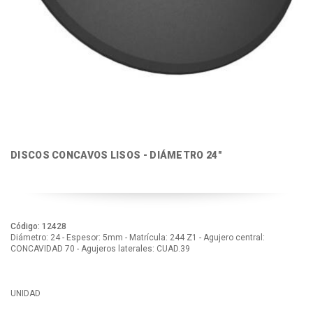
DISCOS CONCAVOS LISOS - DIÁMETRO 24"
Código: 12428
Diámetro: 24 - Espesor: 5mm - Matrícula: 244 Z1 - Agujero central:
CONCAVIDAD 70 - Agujeros laterales: CUAD.39
UNIDAD