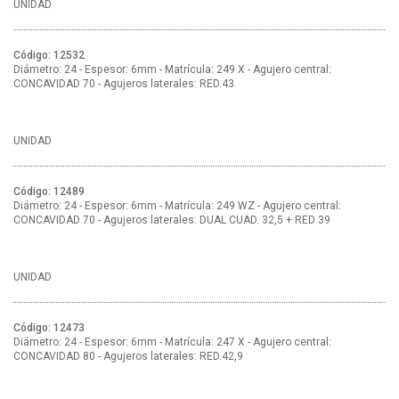
UNIDAD
Código: 12532
Diámetro: 24 - Espesor: 6mm - Matrícula: 249 X - Agujero central:
CONCAVIDAD 70 - Agujeros laterales: RED.43
UNIDAD
Código: 12489
Diámetro: 24 - Espesor: 6mm - Matrícula: 249 WZ - Agujero central:
CONCAVIDAD 70 - Agujeros laterales: DUAL CUAD. 32,5 + RED 39
UNIDAD
Código: 12473
Diámetro: 24 - Espesor: 6mm - Matrícula: 247 X - Agujero central:
CONCAVIDAD 80 - Agujeros laterales: RED.42,9