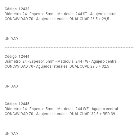
Código: 12433
Diámetro: 24 - Espesor: 5mm - Matrícula: 244 ST - Agujero central:
CONCAVIDAD 70 - Agujeros laterales: DUAL CUAD.26,5 + 29,5
UNIDAD
Código: 12444
Diámetro: 24 - Espesor: 5mm - Matrícula: 244 TW - Agujero central:
CONCAVIDAD 70 - Agujeros laterales: DUAL CUAD.29,5 + 32,5
UNIDAD
Código: 12445
Diámetro: 24 - Espesor: 5mm - Matrícula: 244 WZ - Agujero central:
CONCAVIDAD 70 - Agujeros laterales: DUAL CUAD. 32,5 + RED 39
UNIDAD