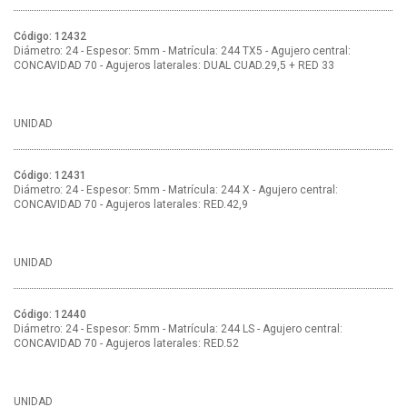
Código: 12432
Diámetro: 24 - Espesor: 5mm - Matrícula: 244 TX5 - Agujero central:
CONCAVIDAD 70 - Agujeros laterales: DUAL CUAD.29,5 + RED 33
UNIDAD
Código: 12431
Diámetro: 24 - Espesor: 5mm - Matrícula: 244 X - Agujero central:
CONCAVIDAD 70 - Agujeros laterales: RED.42,9
UNIDAD
Código: 12440
Diámetro: 24 - Espesor: 5mm - Matrícula: 244 LS - Agujero central:
CONCAVIDAD 70 - Agujeros laterales: RED.52
UNIDAD