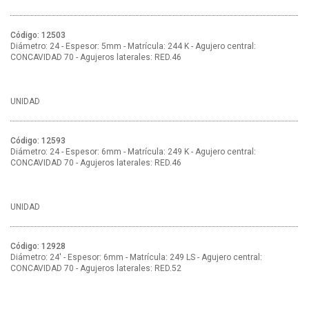
Código: 12503
Diámetro: 24 - Espesor: 5mm - Matrícula: 244 K - Agujero central:
CONCAVIDAD 70 - Agujeros laterales: RED.46
UNIDAD
Código: 12593
Diámetro: 24 - Espesor: 6mm - Matrícula: 249 K - Agujero central:
CONCAVIDAD 70 - Agujeros laterales: RED.46
UNIDAD
Código: 12928
Diámetro: 24' - Espesor: 6mm - Matrícula: 249 LS - Agujero central:
CONCAVIDAD 70 - Agujeros laterales: RED.52