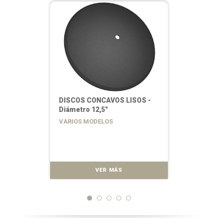
DISCOS CONCAVOS LISOS -
Diámetro 12,5"
VARIOS MODELOS
VER MÁS