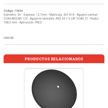
Código: 13654
Diámetro: 36' - Espesor: 12,7mm - Matrícula: 361-X10 - Agujero central:
CONCAVIDAD 123 - Agujeros laterales: RED 65 + 5 LAT CUAD 21 - Radio:
188,5 mm - Aplicación: FRES
UNIDAD
PRODUCTOS RELACIONADOS