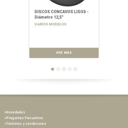
DISCOS CONCAVOS LISOS -
Diámetro 12,5"
VARIOS MODELOS
VER MÁS
>Novedades
>Preguntas frecuentes
>Términos y condiciones