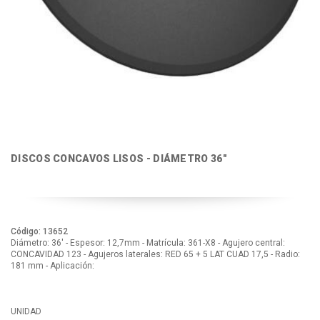
DISCOS CONCAVOS LISOS - DIÁMETRO 36"
Código: 13652
Diámetro: 36' - Espesor: 12,7mm - Matrícula: 361-X8 - Agujero central:
CONCAVIDAD 123 - Agujeros laterales: RED 65 + 5 LAT CUAD 17,5 - Radio:
181 mm - Aplicación:
UNIDAD