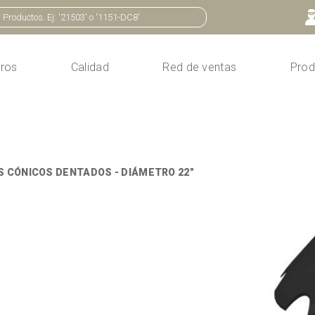
ros
Calidad
Red de ventas
Prod
S CÓNICOS DENTADOS - DIÁMETRO 22"