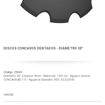
DISCOS CONCAVOS DENTADOS - DIÁMETRO 30"
Código: 23043
Diámetro: 30'- Espesor: 8mm - Matrícula: 1301-X2 - Agujero central:
CONCAVIDAD 115 - Agujeros laterales: RED. 55,523043
UNIDAD