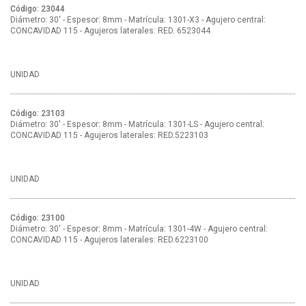
Código: 23044
Diámetro: 30' - Espesor: 8mm - Matrícula: 1301-X3 - Agujero central:
CONCAVIDAD 115 - Agujeros laterales: RED. 6523044
UNIDAD
Código: 23103
Diámetro: 30' - Espesor: 8mm - Matrícula: 1301-LS - Agujero central:
CONCAVIDAD 115 - Agujeros laterales: RED.5223103
UNIDAD
Código: 23100
Diámetro: 30' - Espesor: 8mm - Matrícula: 1301-4W - Agujero central:
CONCAVIDAD 115 - Agujeros laterales: RED.6223100
UNIDAD