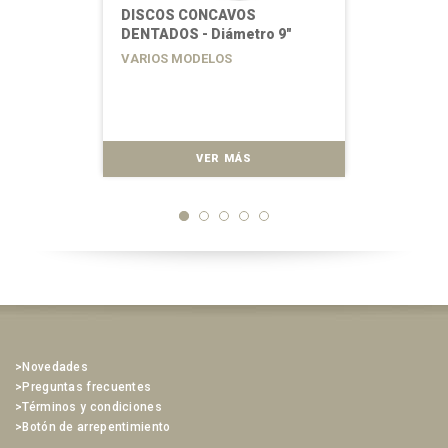
DISCOS CONCAVOS
DENTADOS - Diámetro 9"
VARIOS MODELOS
VER MÁS
>Novedades
>Preguntas frecuentes
>Términos y condiciones
>Botón de arrepentimiento