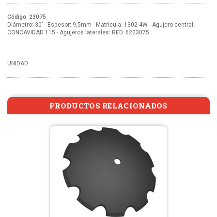
Código: 23075
Diámetro: 30' - Espesor: 9,5mm - Matrícula: 1302-4W - Agujero central:
CONCAVIDAD 115 - Agujeros laterales: RED. 6223075
UNIDAD
PRODUCTOS RELACIONADOS