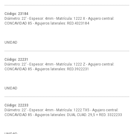
Código: 23184
Diámetro: 22' - Espesor: 4mm - Matrícula: 1222 X - Agujero central:
CONCAVIDAD 85 - Agujeros laterales: RED.4323184
UNIDAD
Código: 22231
Diámetro: 22' - Espesor: 4mm - Matrícula: 1222 Z - Agujero central:
CONCAVIDAD 85 - Agujeros laterales: RED.3922231
UNIDAD
Código: 22233
Diámetro: 22' - Espesor: 4mm - Matrícula: 1222 TX5 - Agujero central:
CONCAVIDAD 85 - Agujeros laterales: DUAL CUAD. 29,5 + RED. 3322233