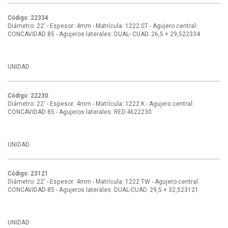
Código: 22334
Diámetro: 22' - Espesor: 4mm - Matrícula: 1222 ST - Agujero central:
CONCAVIDAD 85 - Agujeros laterales: DUAL- CUAD. 26,5 + 29,522334
UNIDAD
Código: 22230
Diámetro: 22' - Espesor: 4mm - Matrícula: 1222 K - Agujero central:
CONCAVIDAD 85 - Agujeros laterales: RED.4622230
UNIDAD
Código: 23121
Diámetro: 22' - Espesor: 4mm - Matrícula: 1222 TW - Agujero central:
CONCAVIDAD 85 - Agujeros laterales: DUAL-CUAD. 29,5 + 32,523121
UNIDAD