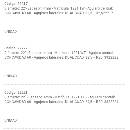
Código: 22217
Diámetro: 22'- Espesor: 4mm - Matrícula: 1221 TW - Agujero central:
CONCAVIDAD 60 - Agujeros laterales: DUAL-CUAD. 29,5 + 32,522217
UNIDAD
Código: 22222
Diámetro: 22' - Espesor: 4mm - Matrícula: 1221 WZ - Agujero central:
CONCAVIDAD 60 - Agujeros laterales: DUAL CUAD. 32,5 + RED. 3922222
UNIDAD
Código: 22221
Diámetro: 22' - Espesor: 4mm - Matrícula: 1221 TX5 - Agujero central:
CONCAVIDAD 60 - Agujeros laterales: DUAL CUAD. 29,5 + RED. 3322221
UNIDAD