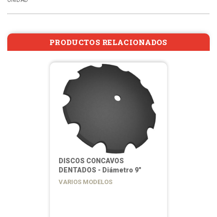
UNIDAD
PRODUCTOS RELACIONADOS
DISCOS CONCAVOS
DENTADOS - Diámetro 9"
VARIOS MODELOS