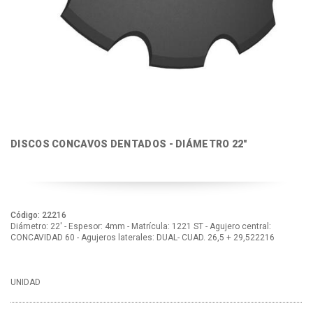
DISCOS CONCAVOS DENTADOS - DIÁMETRO 22"
Código: 22216
Diámetro: 22' - Espesor: 4mm - Matrícula: 1221 ST - Agujero central:
CONCAVIDAD 60 - Agujeros laterales: DUAL- CUAD. 26,5 + 29,522216
UNIDAD