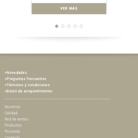
VER MÁS
>Novedades
>Preguntas frecuentes
>Términos y condiciones
>Botón de arrepentimiento
Nosotros
Calidad
Red de ventas
Productos
Posventa
Contacto