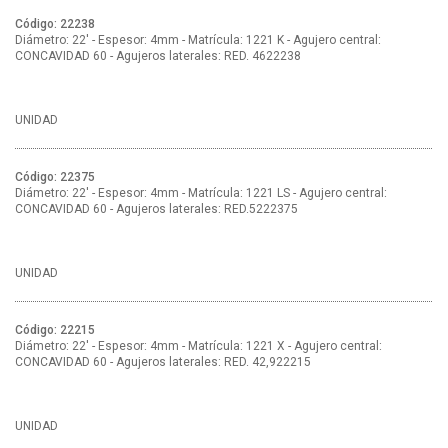
Código: 22238
Diámetro: 22' - Espesor: 4mm - Matrícula: 1221 K - Agujero central:
CONCAVIDAD 60 - Agujeros laterales: RED. 4622238
UNIDAD
Código: 22375
Diámetro: 22' - Espesor: 4mm - Matrícula: 1221 LS - Agujero central:
CONCAVIDAD 60 - Agujeros laterales: RED.5222375
UNIDAD
Código: 22215
Diámetro: 22' - Espesor: 4mm - Matrícula: 1221 X - Agujero central:
CONCAVIDAD 60 - Agujeros laterales: RED. 42,922215
UNIDAD