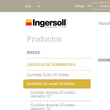
Spa
Nosot
Productos
DISCOS
CUCHI
CUCHILLAS DE SEMBRADORA
Cuchillas Turbo 20 Ondas
Cuchillas Directas 20 Ondas
Cuchilas directas 20 ondas -
diámetro 15"
Cuchilas directas 20 ondas -
diámetro 16"