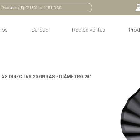
ros
Calidad
Red de ventas
Prod
LAS DIRECTAS 20 ONDAS - DIÁMETRO 24"