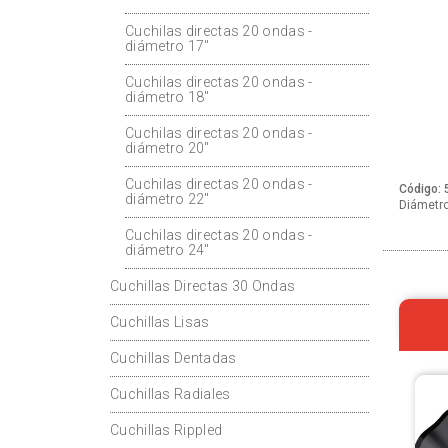
Cuchilas directas 20 ondas -
diámetro 17"
Cuchilas directas 20 ondas -
diámetro 18"
Cuchilas directas 20 ondas -
diámetro 20"
Cuchilas directas 20 ondas -
Código: 
diámetro 22"
Diámetro:
Cuchilas directas 20 ondas -
diámetro 24"
Cuchillas Directas 30 Ondas
Cuchillas Lisas
Cuchillas Dentadas
Cuchillas Radiales
Cuchillas Rippled