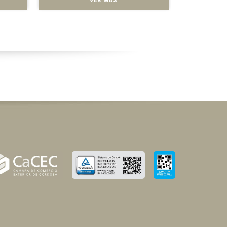
VER MÁS