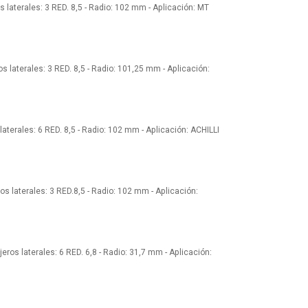
s laterales: 3 RED. 8,5 - Radio: 102 mm - Aplicación: MT
s laterales: 3 RED. 8,5 - Radio: 101,25 mm - Aplicación:
laterales: 6 RED. 8,5 - Radio: 102 mm - Aplicación: ACHILLI
os laterales: 3 RED.8,5 - Radio: 102 mm - Aplicación:
eros laterales: 6 RED. 6,8 - Radio: 31,7 mm - Aplicación: