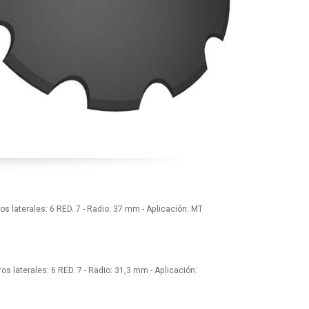
os laterales: 6 RED. 7 - Radio: 37 mm - Aplicación: MT
os laterales: 6 RED. 7 - Radio: 31,3 mm - Aplicación: