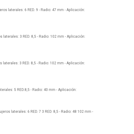
eros laterales: 6 RED. 9 - Radio: 47 mm - Aplicación:
s laterales: 3 RED. 8,5 - Radio: 102 mm - Aplicación:
 laterales: 3 RED. 8,5 - Radio: 102 mm - Aplicación:
terales: 5 RED.8,5 - Radio: 40 mm - Aplicación:
jeros laterales: 6 RED. 7 3 RED. 8,5 - Radio: 48 102 mm -