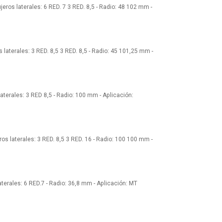
jeros laterales: 6 RED. 7 3 RED. 8,5 - Radio: 48 102 mm -
 laterales: 3 RED. 8,5 3 RED. 8,5 - Radio: 45 101,25 mm -
laterales: 3 RED 8,5 - Radio: 100 mm - Aplicación:
ros laterales: 3 RED. 8,5 3 RED. 16 - Radio: 100 100 mm -
aterales: 6 RED.7 - Radio: 36,8 mm - Aplicación: MT