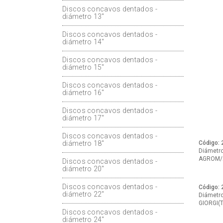
Discos concavos dentados -
diámetro 13"
Discos concavos dentados -
diámetro 14"
Discos concavos dentados -
diámetro 15"
Discos concavos dentados -
diámetro 16"
Discos concavos dentados -
diámetro 17"
Discos concavos dentados -
Código: 
diámetro 18"
Diámetro:
AGROM/
Discos concavos dentados -
diámetro 20"
Discos concavos dentados -
Código: 
diámetro 22"
Diámetro:
GIORGI(
Discos concavos dentados -
diámetro 24"