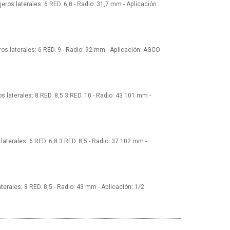
eros laterales: 6 RED. 6,8 - Radio: 31,7 mm - Aplicación:
ros laterales: 6 RED. 9 - Radio: 92 mm - Aplicación: AGCO
s laterales: 8 RED. 8,5 3 RED. 10 - Radio: 43 101 mm -
laterales: 6 RED. 6,8 3 RED. 8,5 - Radio: 37 102 mm -
terales: 8 RED. 8,5 - Radio: 43 mm - Aplicación: 1/2