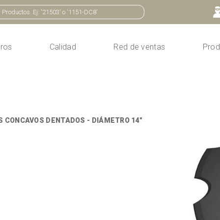
ros
Calidad
Red de ventas
Prod
S CONCAVOS DENTADOS - DIÁMETRO 14"