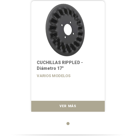
CUCHILLAS RIPPLED -
Diámetro 17"
VARIOS MODELOS
VER MÁS