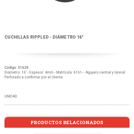
CUCHILLAS RIPPLED - DIÁMETRO 16"
Código: 51629
Diámetro: 16' - Espesor: 4mm - Matrícula: 6161- - Agujero central y lateral:
Perforado a confirmar por el cliente
UNIDAD
PRODUCTOS RELACIONADOS