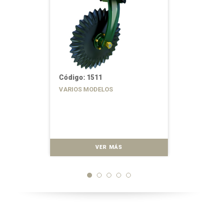
Código: 1511
VARIOS MODELOS
VER MÁS