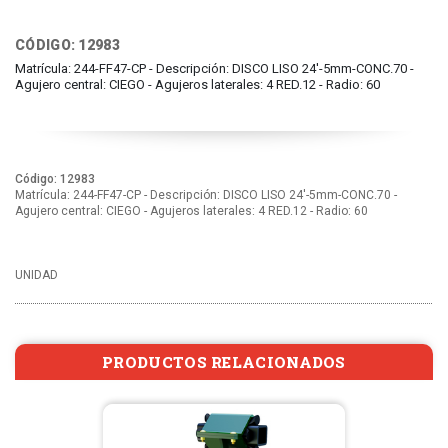
CÓDIGO: 12983
Matrícula: 244-FF47-CP - Descripción: DISCO LISO 24'-5mm-CONC.70 -
Agujero central: CIEGO - Agujeros laterales: 4 RED.12 - Radio: 60
Código: 12983
Matrícula: 244-FF47-CP - Descripción: DISCO LISO 24'-5mm-CONC.70 -
Agujero central: CIEGO - Agujeros laterales: 4 RED.12 - Radio: 60
UNIDAD
PRODUCTOS RELACIONADOS